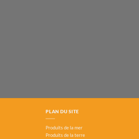
PLAN DU SITE
Produits de la mer
Produits de la terre