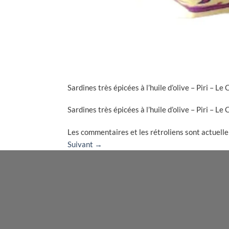
Sardines très épicées à l’huile d’olive – Piri – L
Sardines très épicées à l’huile d’olive – Piri – L
Les commentaires et les rétroliens sont actuell
Suivant
→