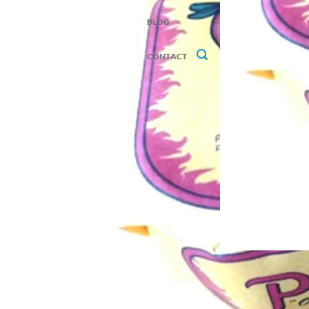
BLOG
CONTACT