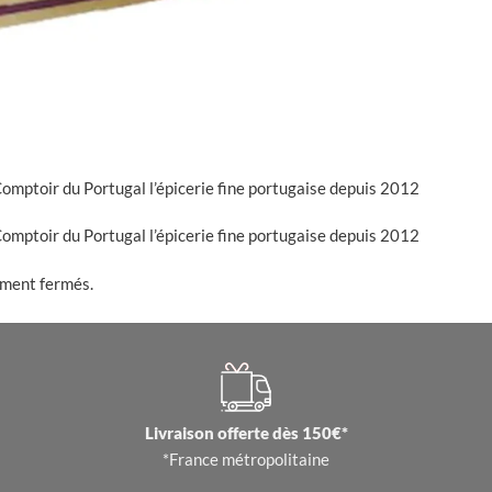
e Comptoir du Portugal l’épicerie fine portugaise depuis 2012
e Comptoir du Portugal l’épicerie fine portugaise depuis 2012
ement fermés.
Livraison offerte dès 150€*
*France métropolitaine