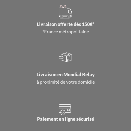
Livraison offerte dès 150€*
*France métropolitaine
Livraison en
Mondial Relay
à proximité de votre domicile
Paiement en ligne sécurisé