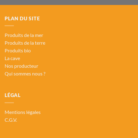
PLAN DU SITE
Produits de la mer
Produits de la terre
Produits bio
La cave
Nos producteur
Qui sommes nous ?
LÉGAL
Mentions légales
C.G.V.