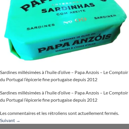
Sardines millésimées à l’huile d’olive – Papa Anzois – Le Comptoir
du Portugal l’épicerie fine portugaise depuis 2012
Sardines millésimées à l’huile d’olive – Papa Anzois – Le Comptoir
du Portugal l’épicerie fine portugaise depuis 2012
Les commentaires et les rétroliens sont actuellement fermés.
Suivant
→