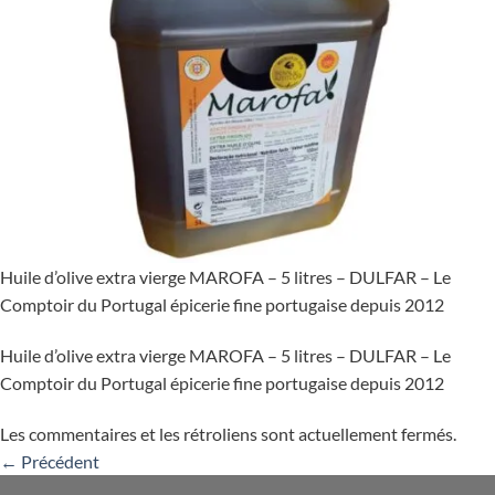
Huile d’olive extra vierge MAROFA – 5 litres – DULFAR – Le
Comptoir du Portugal épicerie fine portugaise depuis 2012
Huile d’olive extra vierge MAROFA – 5 litres – DULFAR – Le
Comptoir du Portugal épicerie fine portugaise depuis 2012
Les commentaires et les rétroliens sont actuellement fermés.
←
Précédent