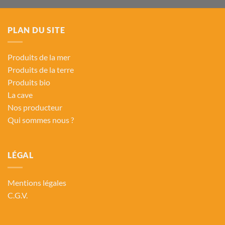
PLAN DU SITE
Produits de la mer
Produits de la terre
Produits bio
La cave
Nos producteur
Qui sommes nous ?
LÉGAL
Mentions légales
C.G.V.