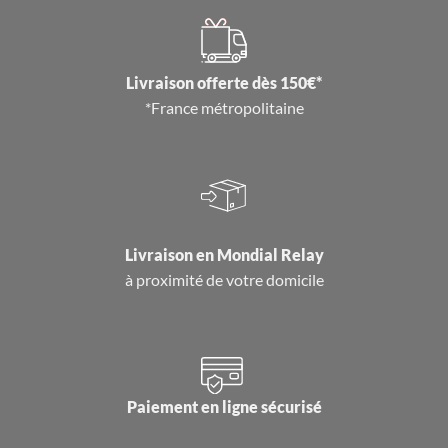
Livraison offerte dès 150€*
*France métropolitaine
Livraison en
Mondial Relay
à proximité de votre domicile
Paiement en ligne sécurisé