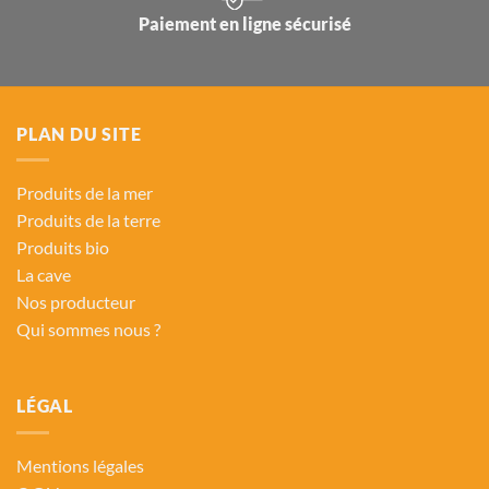
Paiement en ligne sécurisé
PLAN DU SITE
Produits de la mer
Produits de la terre
Produits bio
La cave
Nos producteur
Qui sommes nous ?
LÉGAL
Mentions légales