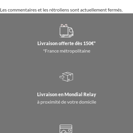
Les commentaires et les rétroliens sont actuellement fermés.
Livraison offerte dès 150€*
*France métropolitaine
Livraison en
Mondial Relay
à proximité de votre domicile