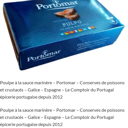
Poulpe à la sauce marinère – Portomar – Conserves de poissons
et crustacés – Galice – Espagne – Le Comptoir du Portugal
épicerie portugaise depuis 2012
Poulpe à la sauce marinère – Portomar – Conserves de poissons
et crustacés – Galice – Espagne – Le Comptoir du Portugal
épicerie portugaise depuis 2012