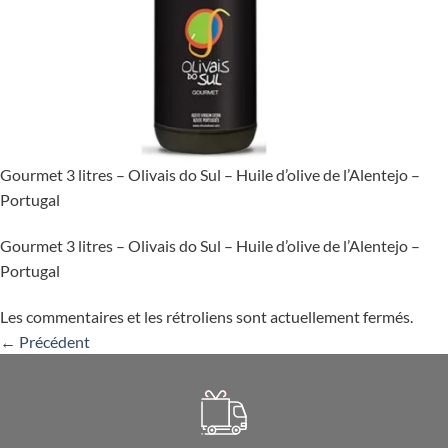
Gourmet 3 litres – Olivais do Sul – Huile d’olive de l’Alentejo –
Portugal
Gourmet 3 litres – Olivais do Sul – Huile d’olive de l’Alentejo –
Portugal
Les commentaires et les rétroliens sont actuellement fermés.
←
Précédent