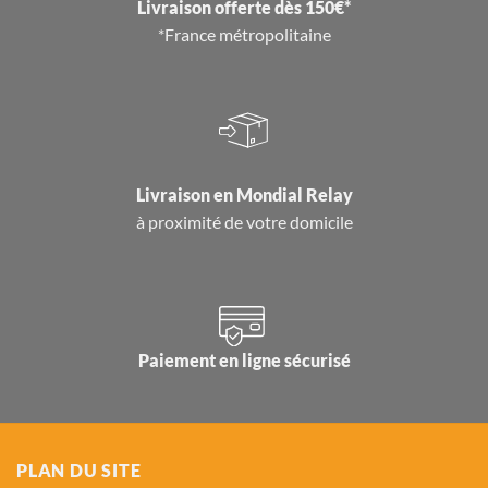
Livraison offerte dès 150€*
*France métropolitaine
Livraison en
Mondial Relay
à proximité de votre domicile
Paiement en ligne sécurisé
PLAN DU SITE