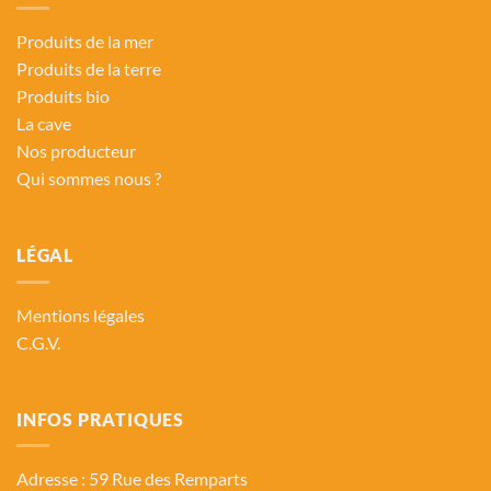
Produits de la mer
Produits de la terre
Produits bio
La cave
Nos producteur
Qui sommes nous ?
LÉGAL
Mentions légales
C.G.V.
INFOS PRATIQUES
Adresse : 59 Rue des Remparts