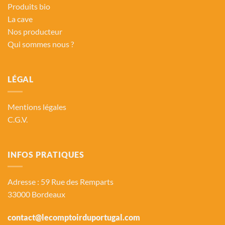
Produits bio
La cave
Nos producteur
Qui sommes nous ?
LÉGAL
Mentions légales
C.G.V.
INFOS PRATIQUES
Adresse : 59 Rue des Remparts
33000 Bordeaux
contact@lecomptoirduportugal.com