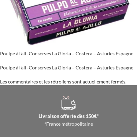
Poulpe à l’ail -Conserves La Gloria – Costera – Asturies Espagne
Poulpe à l’ail -Conserves La Gloria – Costera – Asturies Espagne
Les commentaires et les rétroliens sont actuellement fermés.
Livraison offerte dès 150€*
*France métropolitaine