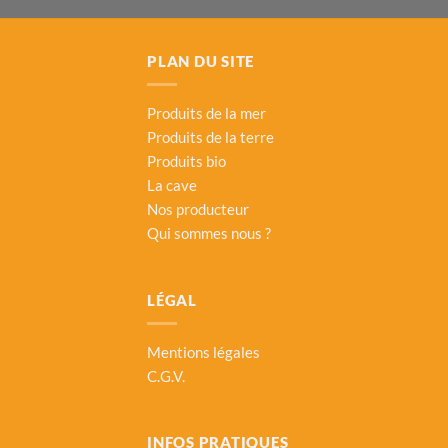
PLAN DU SITE
Produits de la mer
Produits de la terre
Produits bio
La cave
Nos producteur
Qui sommes nous ?
LÉGAL
Mentions légales
C.G.V.
INFOS PRATIQUES