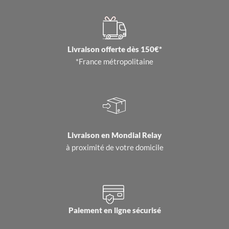
Livraison offerte dès 150€*
*France métropolitaine
Livraison en
Mondial Relay
à proximité de votre domicile
Paiement en ligne sécurisé