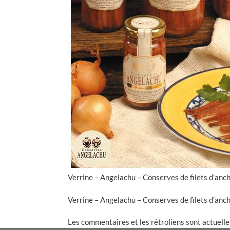
Verrine – Angelachu – Conserves de filets d’anc
Verrine – Angelachu – Conserves de filets d’anc
Les commentaires et les rétroliens sont actuell