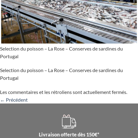
Selection du poisson – La Rose – Conserves de sardines du
Portugal
Selection du poisson – La Rose – Conserves de sardines du
Portugal
Les commentaires et les rétroliens sont actuellement fermés.
←
Précédent
Livraison offerte dès 150€*