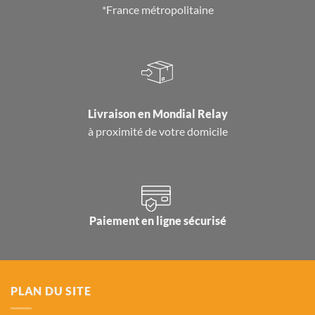
*France métropolitaine
Livraison en
Mondial Relay
à proximité de votre domicile
Paiement en ligne sécurisé
PLAN DU SITE