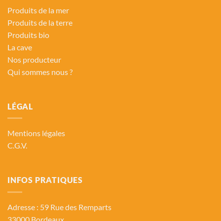
Produits de la mer
Produits de la terre
Produits bio
La cave
Nos producteur
Qui sommes nous ?
LÉGAL
Mentions légales
C.G.V.
INFOS PRATIQUES
Adresse : 59 Rue des Remparts
33000 Bordeaux