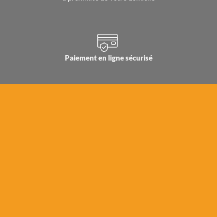
Paiement en ligne sécurisé