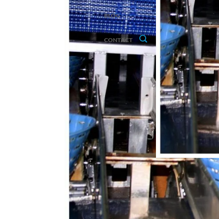
BLOG
CONTACT