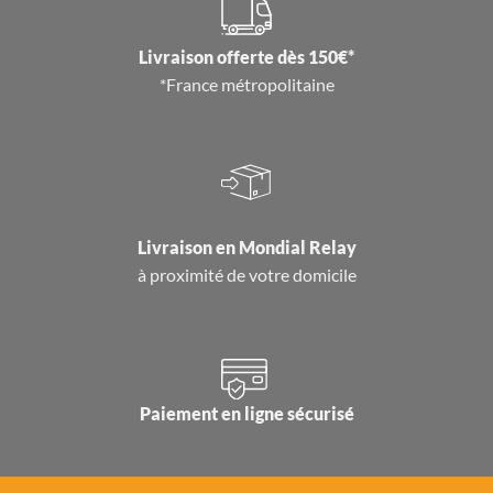
Livraison offerte dès 150€*
*France métropolitaine
Livraison en
Mondial Relay
à proximité de votre domicile
Paiement en ligne sécurisé