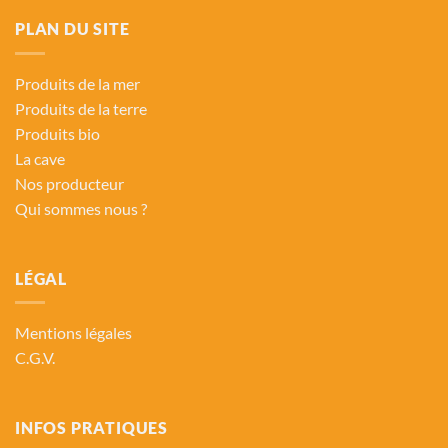
PLAN DU SITE
Produits de la mer
Produits de la terre
Produits bio
La cave
Nos producteur
Qui sommes nous ?
LÉGAL
Mentions légales
C.G.V.
INFOS PRATIQUES