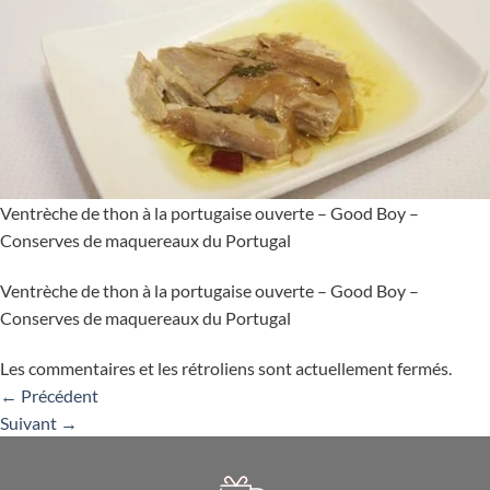
Ventrèche de thon à la portugaise ouverte – Good Boy –
Conserves de maquereaux du Portugal
Ventrèche de thon à la portugaise ouverte – Good Boy –
Conserves de maquereaux du Portugal
Les commentaires et les rétroliens sont actuellement fermés.
←
Précédent
Suivant
→