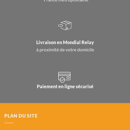
Livraison en
Mondial Relay
à proximité de votre domicile
Paiement en ligne sécurisé
PLAN DU SITE