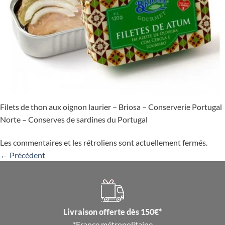
Filets de thon aux oignon laurier – Briosa – Conserverie Portugal
Norte – Conserves de sardines du Portugal
Les commentaires et les rétroliens sont actuellement fermés.
←
Précédent
Livraison offerte dès 150€*
*France métropolitaine