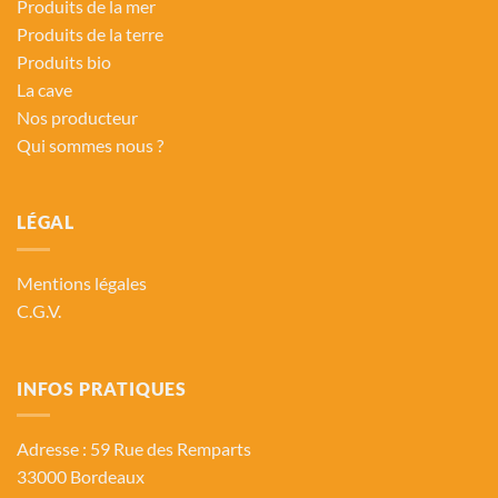
Produits de la mer
Produits de la terre
Produits bio
La cave
Nos producteur
Qui sommes nous ?
LÉGAL
Mentions légales
C.G.V.
INFOS PRATIQUES
Adresse : 59 Rue des Remparts
33000 Bordeaux