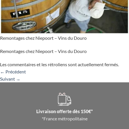
Remontages chez Niepoort – Vins du Douro
Remontages chez Niepoort – Vins du Douro
Les commentaires et les rétroliens sont actuellement fermés.
←
Précédent
Suivant
→
Livraison offerte dès 150€*
*France métropolitaine