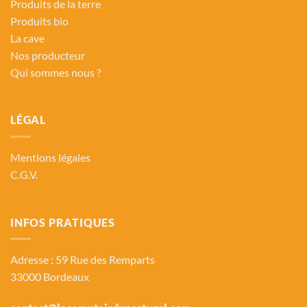
Produits de la terre
Produits bio
La cave
Nos producteur
Qui sommes nous ?
LÉGAL
Mentions légales
C.G.V.
INFOS PRATIQUES
Adresse : 59 Rue des Remparts
33000 Bordeaux