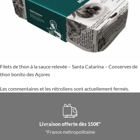
Filets de thon à la sauce relevée – Santa Catarina – Conserves de
thon bonito des Açores
Les commentaires et les rétroliens sont actuellement fermés.
Livraison offerte dès 150€*
*France métropolitaine