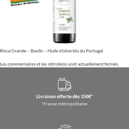
Risca Grande – Basilic – Huile d’olive bio du Portugal
Les commentaires et les rétroliens sont actuellement fermés.
Livraison offerte dès 150€*
*France métropolitaine