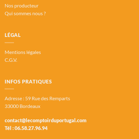
Nos producteur
Qui sommes nous ?
LÉGAL
Mentions légales
C.G.V.
INFOS PRATIQUES
Adresse : 59 Rue des Remparts
33000 Bordeaux
contact@lecomptoirduportugal.com
Tél :
06.58.27.96.94