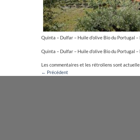
Quinta – Dulfar – Huile d’olive Bio du Portugal 
Quinta – Dulfar – Huile d’olive Bio du Portugal 
Les commentaires et les rétroliens sont actuell
←
Précédent