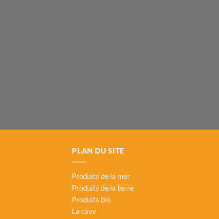
PLAN DU SITE
Produits de la mer
Produits de la terre
Produits bio
La cave