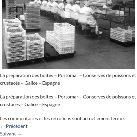
La préparation des boites – Portomar – Conserves de poissons et
crustacés – Galice – Espagne
La préparation des boites – Portomar – Conserves de poissons et
crustacés – Galice – Espagne
Les commentaires et les rétroliens sont actuellement fermés.
←
Précédent
Suivant
→