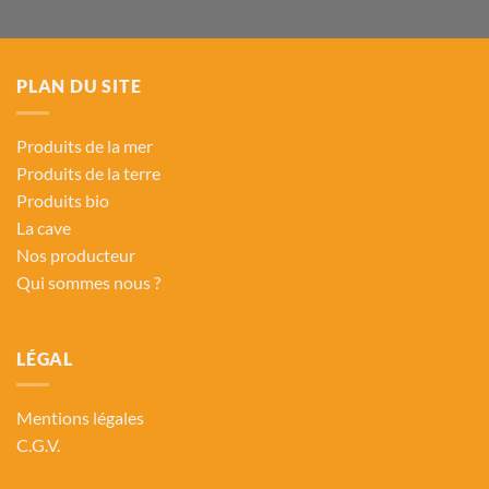
PLAN DU SITE
Produits de la mer
Produits de la terre
Produits bio
La cave
Nos producteur
Qui sommes nous ?
LÉGAL
Mentions légales
C.G.V.