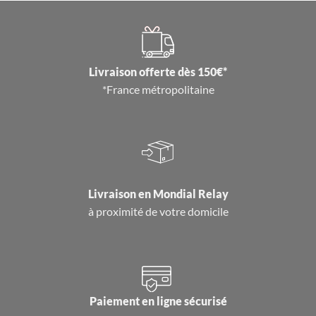
Livraison offerte dès 150€*
*France métropolitaine
Livraison en
Mondial Relay
à proximité de votre domicile
Paiement en ligne sécurisé