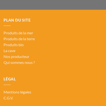
PLAN DU SITE
Produits de la mer
Produits de la terre
Produits bio
La cave
Nos producteur
Qui sommes nous ?
LÉGAL
Mentions légales
C.G.V.