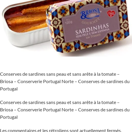
Conserves de sardines sans peau et sans arête à la tomate –
Briosa – Conserverie Portugal Norte – Conserves de sardines du
Portugal
Conserves de sardines sans peau et sans arête à la tomate –
Briosa – Conserverie Portugal Norte – Conserves de sardines du
Portugal
Les commentaires et les rétroliens sont actuellement fermés.