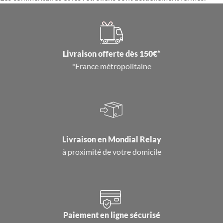
Livraison offerte dès 150€*
*France métropolitaine
Livraison en
Mondial Relay
à proximité de votre domicile
Paiement en ligne sécurisé