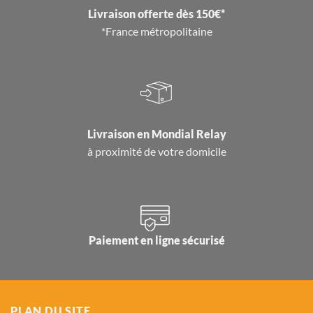
Livraison offerte dès 150€*
*France métropolitaine
Livraison en
Mondial Relay
à proximité de votre domicile
Paiement en ligne sécurisé
PLAN DU SITE