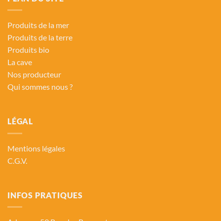
Produits de la mer
Produits de la terre
Produits bio
La cave
Nos producteur
Qui sommes nous ?
LÉGAL
Mentions légales
C.G.V.
INFOS PRATIQUES