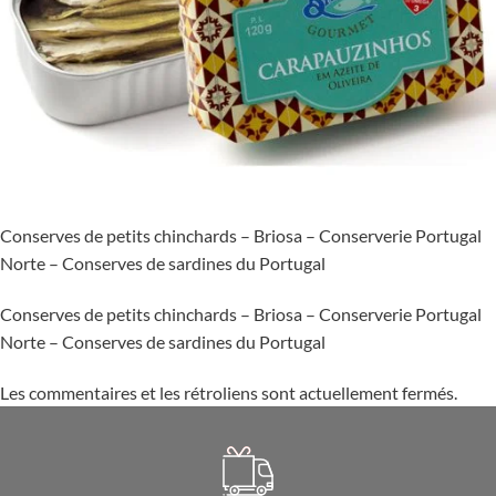
Conserves de petits chinchards – Briosa – Conserverie Portugal
Norte – Conserves de sardines du Portugal
Conserves de petits chinchards – Briosa – Conserverie Portugal
Norte – Conserves de sardines du Portugal
Les commentaires et les rétroliens sont actuellement fermés.