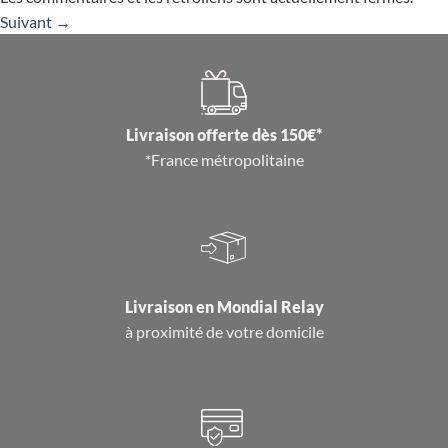
Suivant
→
Livraison offerte dès 150€*
*France métropolitaine
Livraison en
Mondial Relay
à proximité de votre domicile