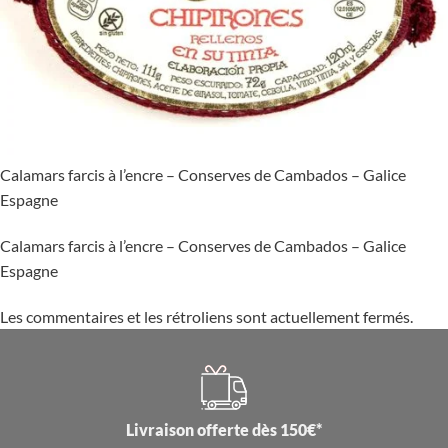
Calamars farcis à l’encre – Conserves de Cambados – Galice
Espagne
Calamars farcis à l’encre – Conserves de Cambados – Galice
Espagne
Les commentaires et les rétroliens sont actuellement fermés.
Livraison offerte dès 150€*