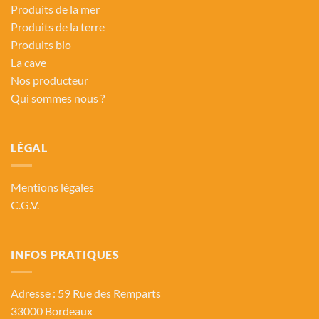
Produits de la mer
Produits de la terre
Produits bio
La cave
Nos producteur
Qui sommes nous ?
LÉGAL
Mentions légales
C.G.V.
INFOS PRATIQUES
Adresse : 59 Rue des Remparts
33000 Bordeaux