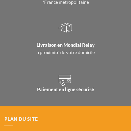
*France métropolitaine
Livraison en
Mondial Relay
à proximité de votre domicile
Paiement en ligne sécurisé
PLAN DU SITE