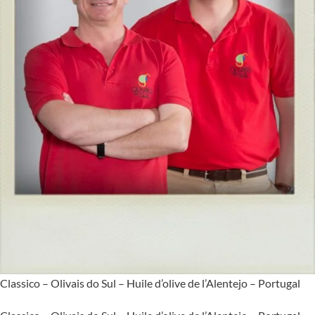
Classico – Olivais do Sul – Huile d’olive de l’Alentejo – Portugal